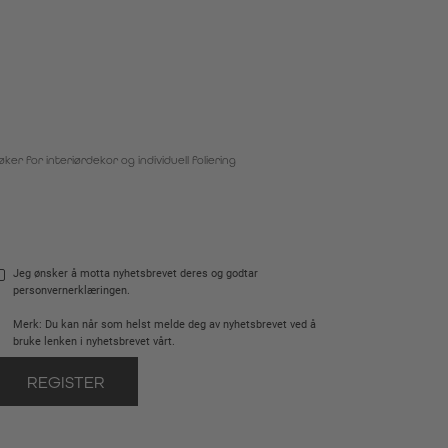
Jeg ønsker å motta nyhetsbrevet deres og godtar
personvernerklæringen.
Merk: Du kan når som helst melde deg av nyhetsbrevet ved å
bruke lenken i nyhetsbrevet vårt.